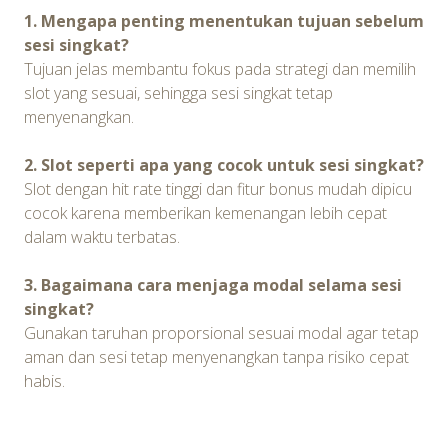
1. Mengapa penting menentukan tujuan sebelum
sesi singkat?
Tujuan jelas membantu fokus pada strategi dan memilih
slot yang sesuai, sehingga sesi singkat tetap
menyenangkan.
2. Slot seperti apa yang cocok untuk sesi singkat?
Slot dengan hit rate tinggi dan fitur bonus mudah dipicu
cocok karena memberikan kemenangan lebih cepat
dalam waktu terbatas.
3. Bagaimana cara menjaga modal selama sesi
singkat?
Gunakan taruhan proporsional sesuai modal agar tetap
aman dan sesi tetap menyenangkan tanpa risiko cepat
habis.